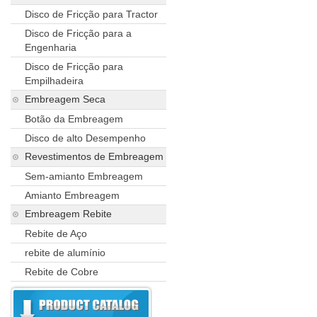
Disco de Fricção para Tractor
Disco de Fricção para a
Engenharia
Disco de Fricção para
Empilhadeira
Embreagem Seca
Botão da Embreagem
Disco de alto Desempenho
Revestimentos de Embreagem
Sem-amianto Embreagem
Amianto Embreagem
Embreagem Rebite
Rebite de Aço
rebite de alumínio
Rebite de Cobre