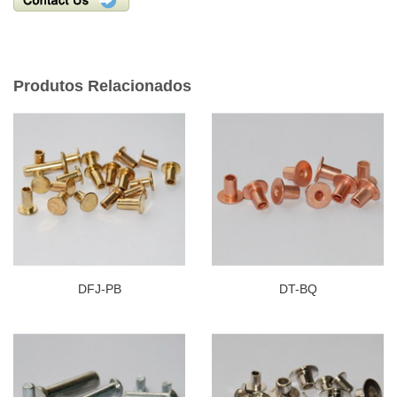
Produtos Relacionados
DFJ-PB
DT-BQ