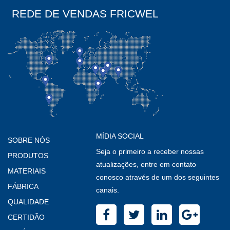
REDE DE VENDAS FRICWEL
MÍDIA SOCIAL
SOBRE NÓS
Seja o primeiro a receber nossas
PRODUTOS
atualizações, entre em contato
MATERIAIS
conosco através de um dos seguintes
FÁBRICA
canais.
QUALIDADE
CERTIDÃO